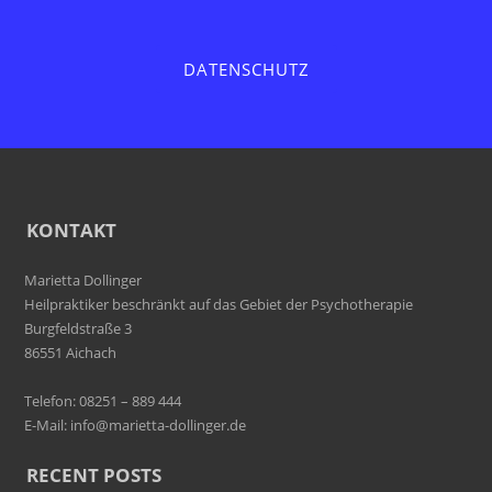
DATENSCHUTZ
KONTAKT
Marietta Dollinger
Heilpraktiker beschränkt auf das Gebiet der Psychotherapie
Burgfeldstraße 3
86551 Aichach
Telefon: 08251 – 889 444
E-Mail:
info@marietta-dollinger.de
RECENT POSTS