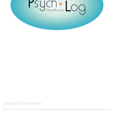
Leave A Comment