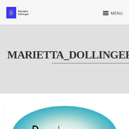
MENU
MARIETTA_DOLLINGE